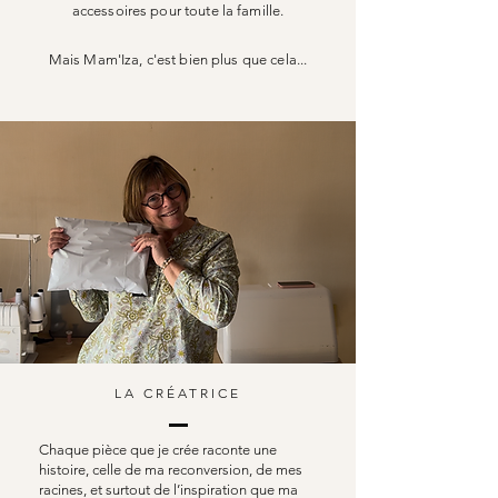
accessoires pour toute la famille.
Mais Mam'Iza, c'est bien plus que cela...
LA CRÉATRICE
Chaque pièce que je crée raconte une
histoire, celle de ma reconversion, de mes
racines, et surtout de l’inspiration que ma