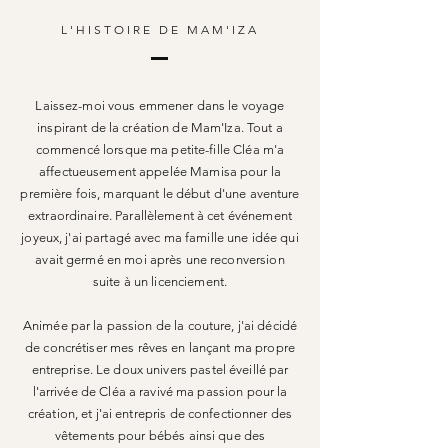
L'HISTOIRE DE MAM'IZA
Laissez-moi vous emmener dans le voyage
inspirant de la création de Mam'Iza. Tout a
commencé lorsque ma petite-fille Cléa m'a
affectueusement appelée Mamisa pour la
première fois, marquant le début d'une aventure
extraordinaire. Parallèlement à cet événement
joyeux, j'ai partagé avec ma famille une idée qui
avait germé en moi après une reconversion
suite à un licenciement.
Animée par la passion de la couture, j'ai décidé
de concrétiser mes rêves en lançant ma propre
entreprise. Le doux univers pastel éveillé par
l'arrivée de Cléa a ravivé ma passion pour la
création, et j'ai entrepris de confectionner des
vêtements pour bébés ainsi que des