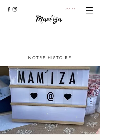
Panier
NOTRE HISTOIRE