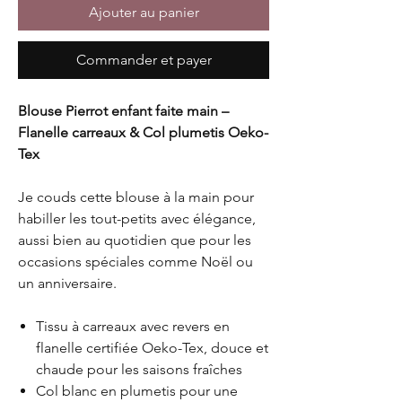
Ajouter au panier
Commander et payer
Blouse Pierrot enfant faite main –
Flanelle carreaux & Col plumetis Oeko-
Tex
Je couds cette blouse à la main pour
habiller les tout-petits avec élégance,
aussi bien au quotidien que pour les
occasions spéciales comme Noël ou
un anniversaire.
Tissu à carreaux avec revers en
flanelle certifiée Oeko-Tex, douce et
chaude pour les saisons fraîches
Col blanc en plumetis pour une