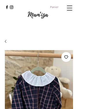
Panier