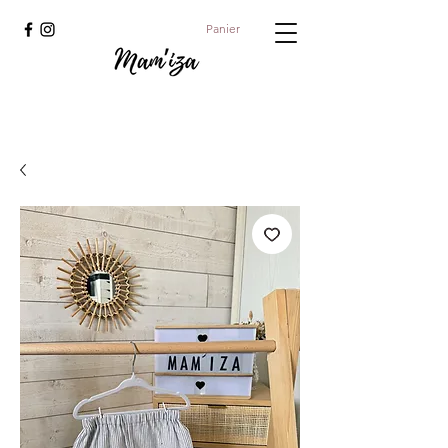
Panier