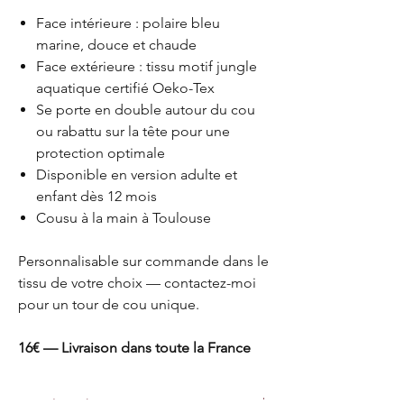
Face intérieure : polaire bleu
marine, douce et chaude
Face extérieure : tissu motif jungle
aquatique certifié Oeko-Tex
Se porte en double autour du cou
ou rabattu sur la tête pour une
protection optimale
Disponible en version adulte et
enfant dès 12 mois
Cousu à la main à Toulouse
Personnalisable sur commande dans le
tissu de votre choix — contactez-moi
pour un tour de cou unique.
16€ — Livraison dans toute la France