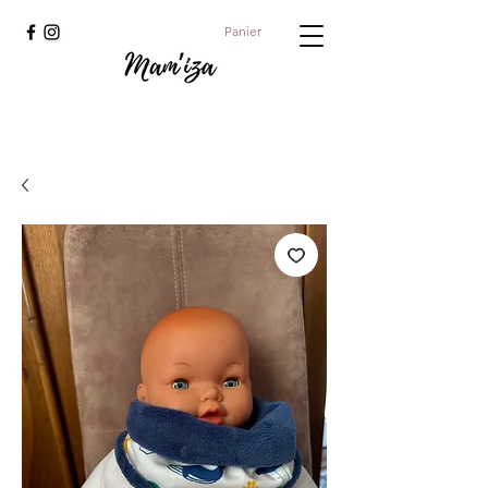
Panier