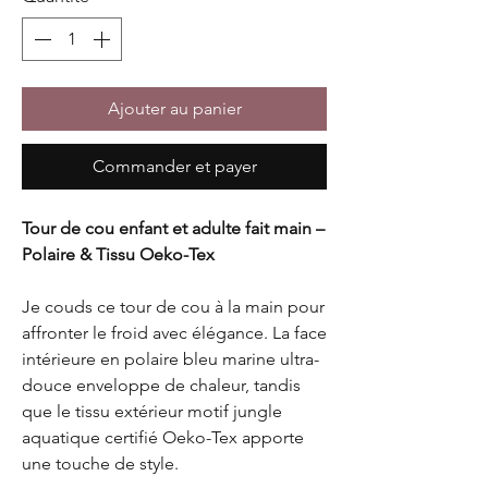
Ajouter au panier
Commander et payer
Tour de cou enfant et adulte fait main –
Polaire & Tissu Oeko-Tex
Je couds ce tour de cou à la main pour
affronter le froid avec élégance. La face
intérieure en polaire bleu marine ultra-
douce enveloppe de chaleur, tandis
que le tissu extérieur motif jungle
aquatique certifié Oeko-Tex apporte
une touche de style.